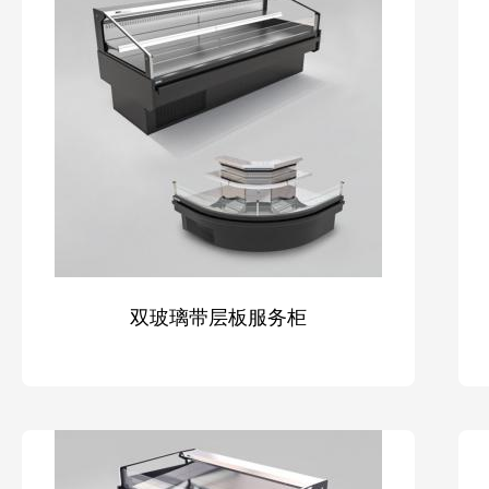
双玻璃带层板服务柜