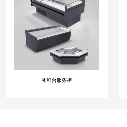
冰鲜台服务柜