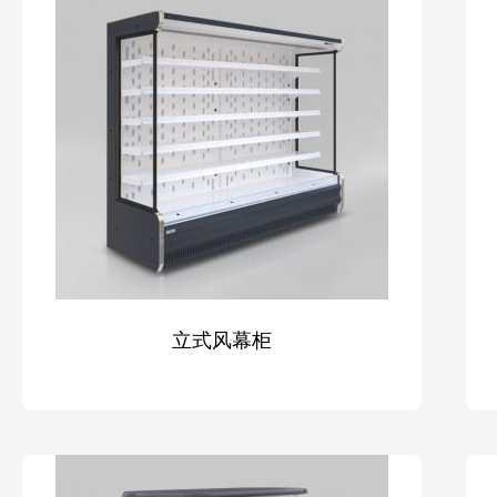
立式风幕柜