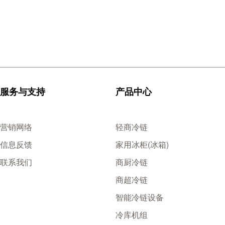
服务与支持
产品中心
营销网络
轻商冷链
信息反馈
家用冰柜(冰箱)
联系我们
商厨冷链
商超冷链
智能冷链设备
冷库机组