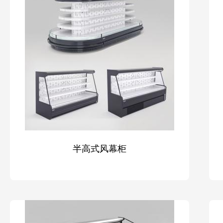
半高式风幕柜